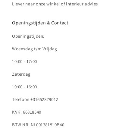
Liever naar onze winkel of interieur advies
Openingstijden & Contact
Openingstijden:
Woensdag t/m Vrijdag
10:00 - 17:00
Zaterdag
10:00 - 16:00
Telefoon +31652879042
KVK. 66818540
BTW NR. NL001381510B40