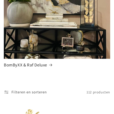
BomByXX & Raf Deluxe
Filteren en sorteren
112 producten