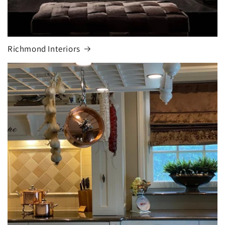
Richmond Interiors