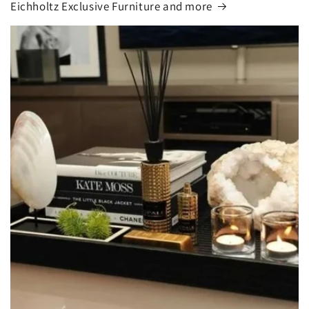
Eichholtz Exclusive Furniture and more