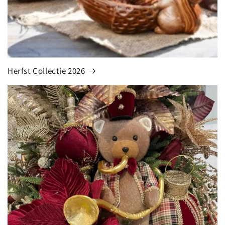
Herfst Collectie 2026