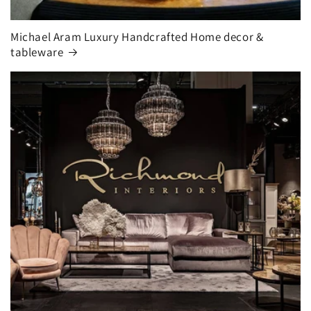
Michael Aram Luxury Handcrafted Home decor &
tableware