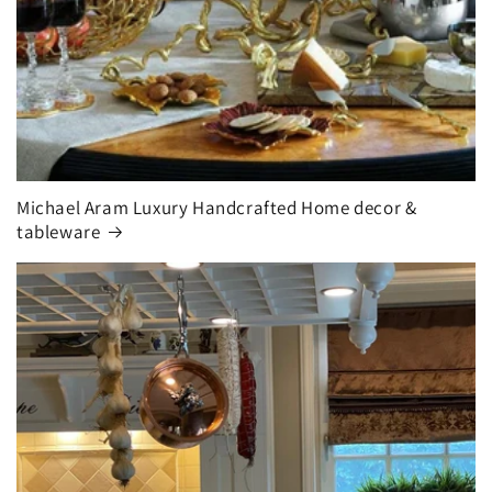
Michael Aram Luxury Handcrafted Home decor &
tableware