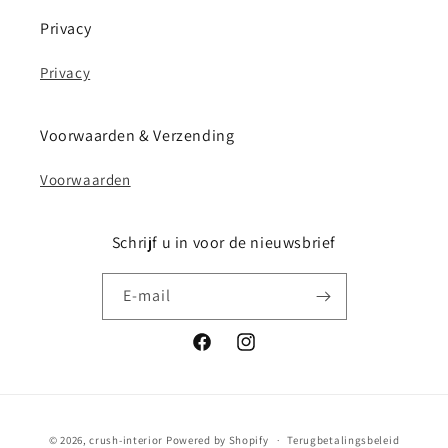
Privacy
Privacy
Voorwaarden & Verzending
Voorwaarden
Schrijf u in voor de nieuwsbrief
E‑mail
Facebook
Instagram
Betaalmethoden
© 2026,
crush-interior
Powered by Shopify
Terugbetalingsbeleid