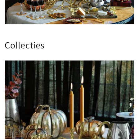
Collecties