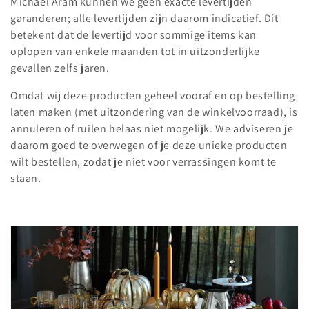
Michael Aram kunnen we geen exacte levertijden
garanderen; alle levertijden zijn daarom indicatief. Dit
betekent dat de levertijd voor sommige items kan
oplopen van enkele maanden tot in uitzonderlijke
gevallen zelfs jaren.
Omdat wij deze producten geheel vooraf en op bestelling
laten maken (met uitzondering van de winkelvoorraad), is
annuleren of ruilen helaas niet mogelijk. We adviseren je
daarom goed te overwegen of je deze unieke producten
wilt bestellen, zodat je niet voor verrassingen komt te
staan.