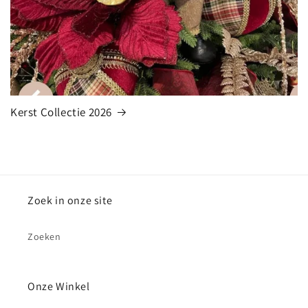
Kerst Collectie 2026
Zoek in onze site
Zoeken
Onze Winkel