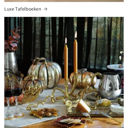
Luxe Tafelboeken