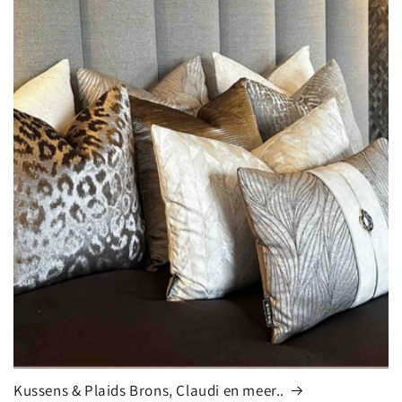
Kussens & Plaids Brons, Claudi en meer..