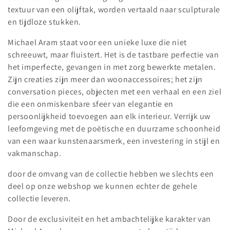
textuur van een olijftak, worden vertaald naar sculpturale
e
en tijdloze stukken.
:
Michael Aram staat voor een unieke luxe die niet
schreeuwt, maar fluistert. Het is de tastbare perfectie van
het imperfecte, gevangen in met zorg bewerkte metalen.
Zijn creaties zijn meer dan woonaccessoires; het zijn
conversation pieces, objecten met een verhaal en een ziel
die een onmiskenbare sfeer van elegantie en
persoonlijkheid toevoegen aan elk interieur. Verrijk uw
leefomgeving met de poëtische en duurzame schoonheid
van een waar kunstenaarsmerk, een investering in stijl en
vakmanschap.
door de omvang van de collectie hebben we slechts een
deel op onze webshop we kunnen echter de gehele
collectie leveren.
Door de exclusiviteit en het ambachtelijke karakter van