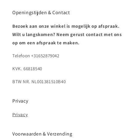
Openingstijden & Contact
Bezoek aan onze winkel is mogelijk op afspraak.
Wilt u langskomen? Neem gerust contact met ons
op om een afspraak te maken.
Telefoon +31652879042
KVK. 66818540
BTW NR. NL001381510B40
Privacy
Privacy
Voorwaarden & Verzending