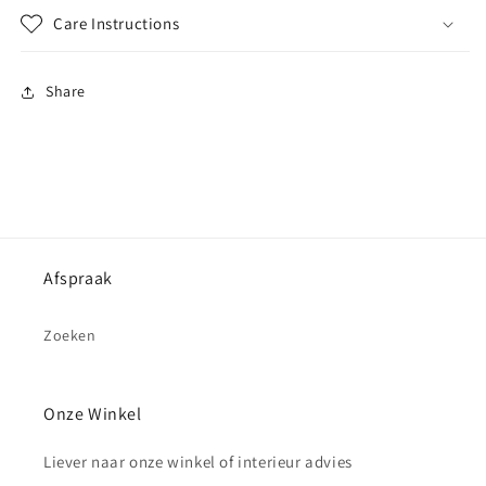
Care Instructions
Share
Afspraak
Zoeken
Onze Winkel
Liever naar onze winkel of interieur advies