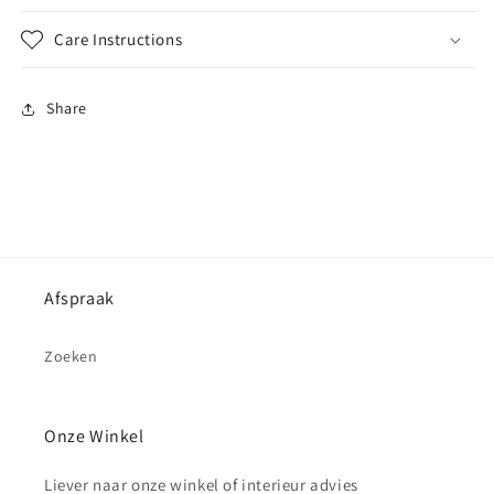
Care Instructions
Share
Afspraak
Zoeken
Onze Winkel
Liever naar onze winkel of interieur advies