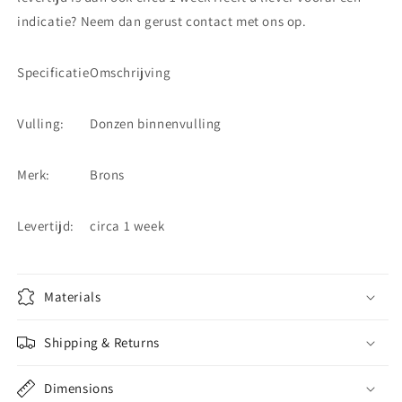
indicatie? Neem dan gerust contact met ons op.
Specificatie
Omschrijving
Vulling:
Donzen binnenvulling
Merk:
Brons
Levertijd:
circa 1 week
Materials
Shipping & Returns
Dimensions