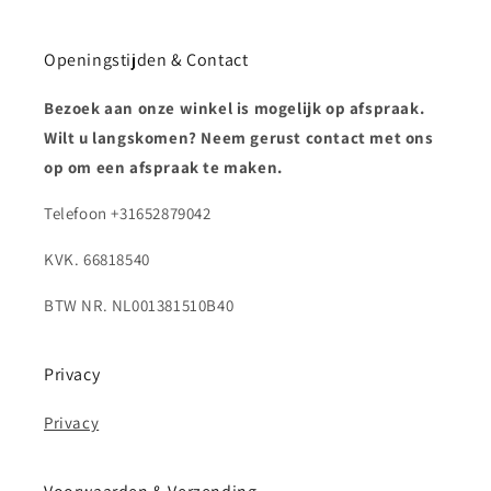
Openingstijden & Contact
Bezoek aan onze winkel is mogelijk op afspraak.
Wilt u langskomen? Neem gerust contact met ons
op om een afspraak te maken.
Telefoon +31652879042
KVK. 66818540
BTW NR. NL001381510B40
Privacy
Privacy