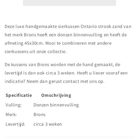
strook
strook
Deze luxe handgemaakte sierkussen Ontario strook zand van
het merk Brons heeft een donzen binnenvulling en heeft de
afmeting 45x30cm. Mooi te combineren met andere
sierkussens uit onze collectie.
De kussens van Brons worden met de hand gemaakt, de
levertijd is dan ook circa 3 weken. Heeft u liever vooraf een
indicatie? Neem dan gerust contact met ons op.
Specificatie
Omschrijving
Vulling:
Donzen binnenvulling
Merk:
Brons
Levertijd:
circa 3 weken