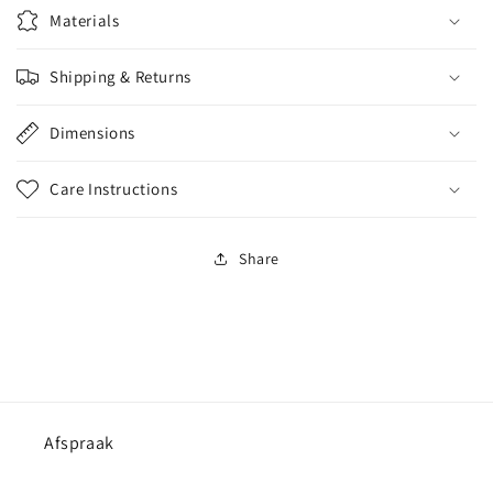
Materials
Shipping & Returns
Dimensions
Care Instructions
Share
Afspraak