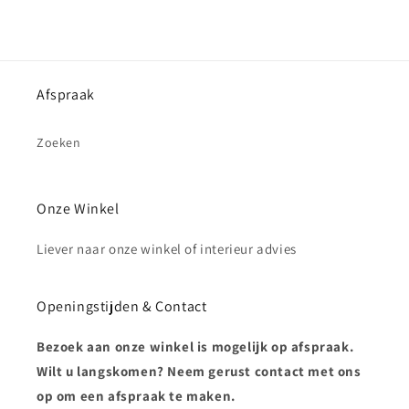
Afspraak
Zoeken
Onze Winkel
Liever naar onze winkel of interieur advies
Openingstijden & Contact
Bezoek aan onze winkel is mogelijk op afspraak.
Wilt u langskomen? Neem gerust contact met ons
op om een afspraak te maken.