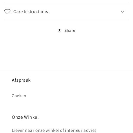
Care Instructions
Share
Afspraak
Zoeken
Onze Winkel
Liever naar onze winkel of interieur advies