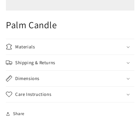
Candle
Candle
Palm Candle
Materials
Shipping & Returns
Dimensions
Care Instructions
Share