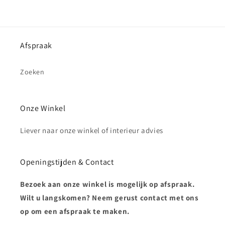
Afspraak
Zoeken
Onze Winkel
Liever naar onze winkel of interieur advies
Openingstijden & Contact
Bezoek aan onze winkel is mogelijk op afspraak.
Wilt u langskomen? Neem gerust contact met ons
op om een afspraak te maken.