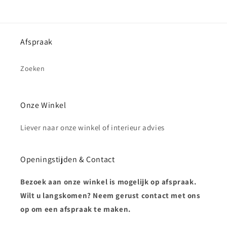
Afspraak
Zoeken
Onze Winkel
Liever naar onze winkel of interieur advies
Openingstijden & Contact
Bezoek aan onze winkel is mogelijk op afspraak.
Wilt u langskomen? Neem gerust contact met ons
op om een afspraak te maken.