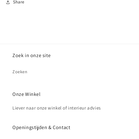
Share
Zoek in onze site
Zoeken
Onze Winkel
Liever naar onze winkel of interieur advies
Openingstijden & Contact