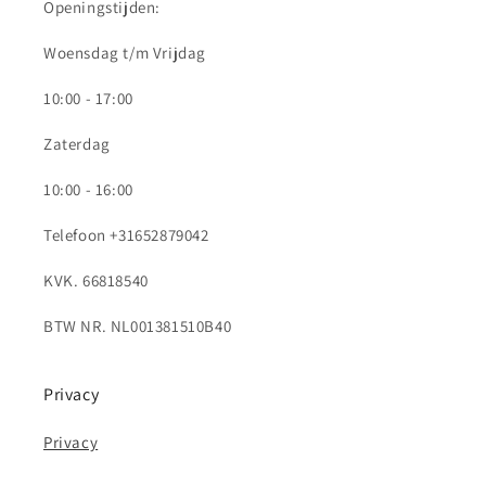
Openingstijden:
Woensdag t/m Vrijdag
10:00 - 17:00
Zaterdag
10:00 - 16:00
Telefoon +31652879042
KVK. 66818540
BTW NR. NL001381510B40
Privacy
Privacy