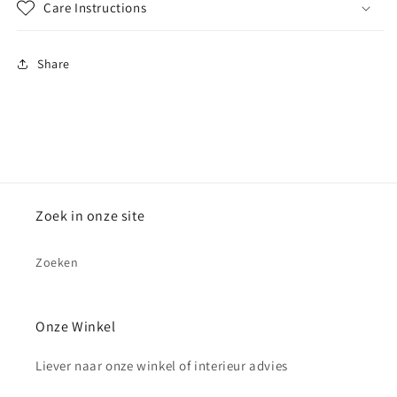
Care Instructions
Share
Zoek in onze site
Zoeken
Onze Winkel
Liever naar onze winkel of interieur advies