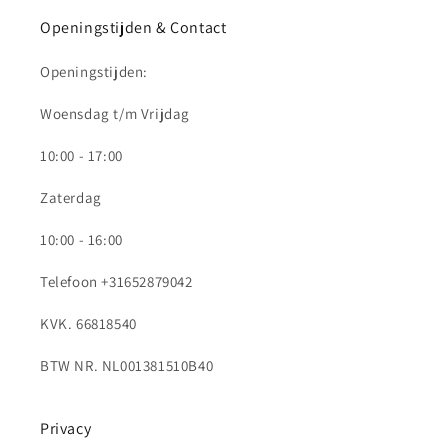
Openingstijden & Contact
Openingstijden:
Woensdag t/m Vrijdag
10:00 - 17:00
Zaterdag
10:00 - 16:00
Telefoon +31652879042
KVK. 66818540
BTW NR. NL001381510B40
Privacy