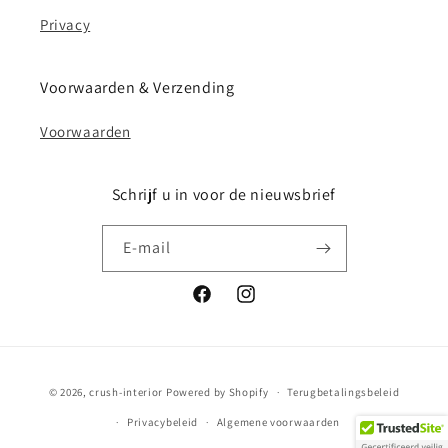
Privacy
Voorwaarden & Verzending
Voorwaarden
Schrijf u in voor de nieuwsbrief
E‑mail
Facebook
Instagram
Betaalmethoden
© 2026,
crush-interior
Powered by Shopify
Terugbetalingsbeleid
Privacybeleid
Algemene voorwaarden